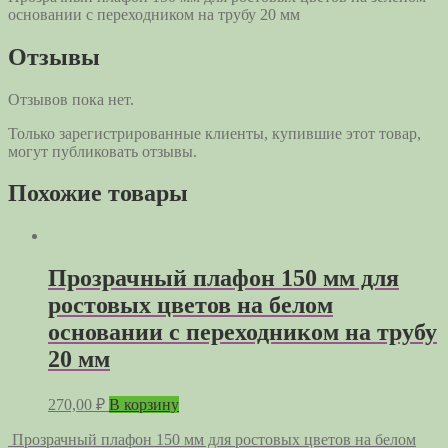
основании с переходником на трубу 20 мм
Отзывы
Отзывов пока нет.
Только зарегистрированные клиенты, купившие этот товар,
могут публиковать отзывы.
Похожие товары
Прозрачный плафон 150 мм для
ростовых цветов на белом
основании с переходником на трубу
20 мм
270,00
₽
В корзину
Прозрачный плафон 150 мм для ростовых цветов на белом