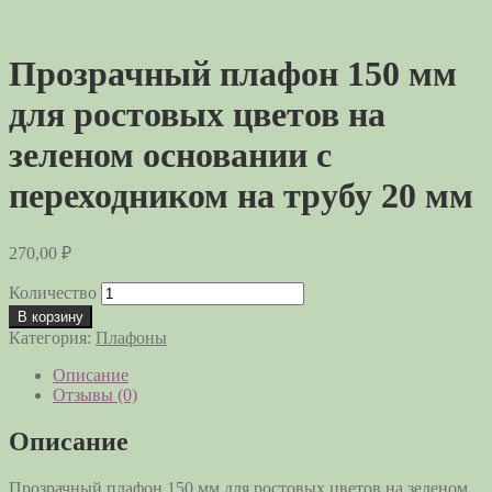
Прозрачный плафон 150 мм
для ростовых цветов на
зеленом основании с
переходником на трубу 20 мм
270,00
₽
Количество
В корзину
Категория:
Плафоны
Описание
Отзывы (0)
Описание
Прозрачный плафон 150 мм для ростовых цветов на зеленом