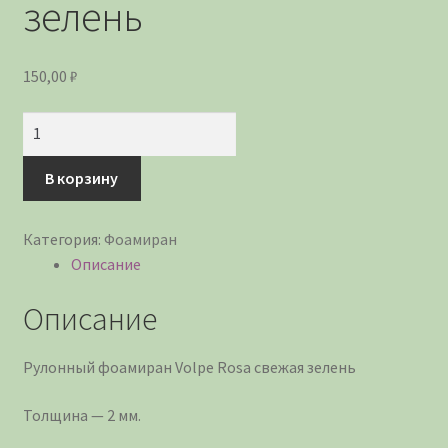
зелень
Политика конфиденциальности
150,00
₽
Количество
В корзину
Категория:
Фоамиран
Описание
Описание
Рулонный фоамиран Volpe Rosa свежая зелень
Толщина — 2 мм.