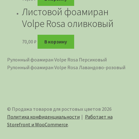
Листовой фоамиран
Volpe Rosa оливковый
70,00
₽
В корзину
Рулонный фоамиран Volpe Rosa Персиковый
Рулонный фоамиран Volpe Rosa Лавандово-розовый
© Продажа товаров для ростовых цветов 2026
Политика конфиденциальности
Работает на
Storefront и WooCommerce
.